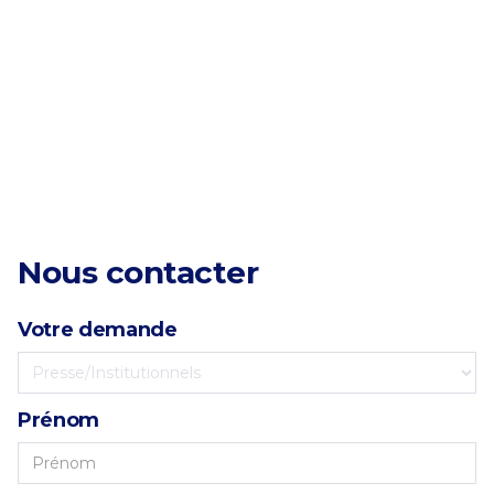
Contact
Nous contacter
Votre demande
Prénom