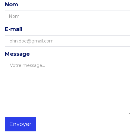
Nom
E-mail
Message