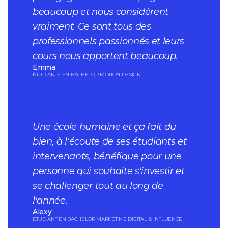
beaucoup et nous considèrent
vraiment. Ce sont tous des
professionnels passionnés et leurs
cours nous apportent beaucoup.
Emma
ÉTUDIANTE EN BACHELOR MOTION DESIGN
Une école humaine et ça fait du
bien, à l'écoute de ses étudiants et
intervenants, bénéfique pour une
personne qui souhaite s'investir et
se challenger tout au long de
l'année.
Alexy
ÉTUDIANT EN BACHELOR MARKETING DIGITAL & INFLUENCE