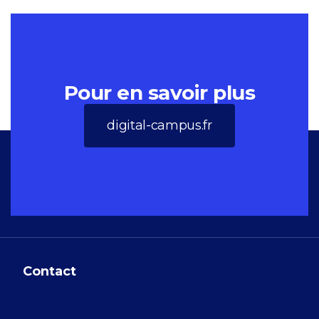
Pour en savoir plus
digital-campus.fr
Contact
GALILEO GLOBAL
EDUCATION