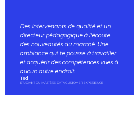
Des intervenants de qualité et un
directeur pédagogique à l'écoute
des nouveautés du marché. Une
ambiance qui te pousse à travailler
et acquérir des compétences vues à
aucun autre endroit.
Ted
ÉTUDIANT DU MASTÈRE DATA CUSTOMER EXPERIENCE