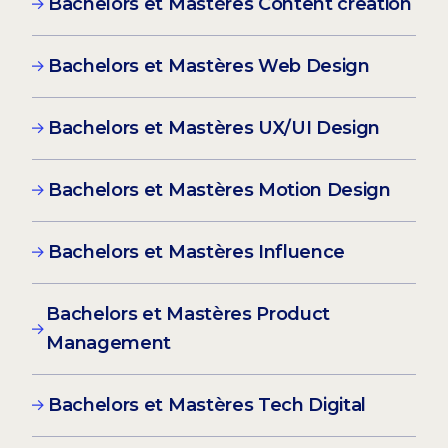
Bachelors et Mastères Content creation
Bachelors et Mastères Web Design
Bachelors et Mastères UX/UI Design
Bachelors et Mastères Motion Design
Bachelors et Mastères Influence
Bachelors et Mastères Product
Management
Bachelors et Mastères Tech Digital