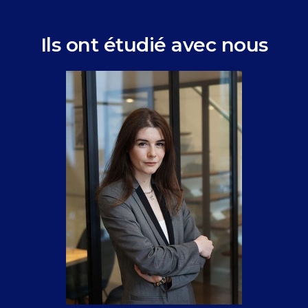
Ils ont étudié avec nous