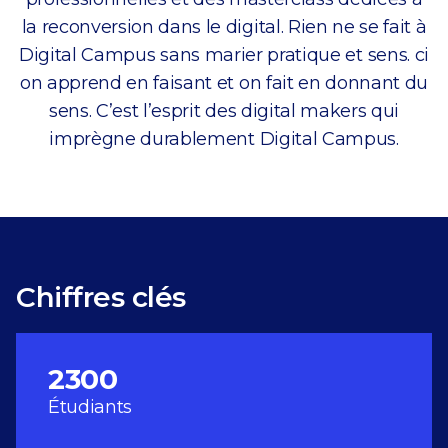
la reconversion dans le digital. Rien ne se fait à
Digital Campus sans marier pratique et sens. ci
on apprend en faisant et on fait en donnant du
sens. C’est l’esprit des digital makers qui
imprègne durablement Digital Campus.
Chiffres clés
2300
Étudiants