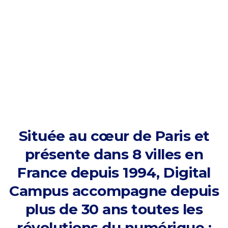
Située au cœur de Paris et
présente dans 8 villes en
France depuis 1994, Digital
Campus accompagne depuis
plus de 30 ans toutes les
révolutions du numérique :