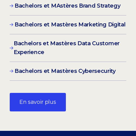
Bachelors et MAstères Brand Strategy
Bachelors et Mastères Marketing Digital
Bachelors et Mastères Data Customer
Experience
Bachelors et Mastères Cybersecurity
En savoir plus