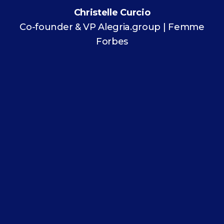
Christelle Curcio
Co-founder & VP Alegria.group | Femme
Forbes