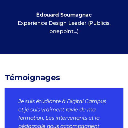
Édouard Soumagnac
Experience Design Leader (Publicis,
onepoint…)
Témoignages
Je suis étudiante à Digital Campus
et je suis vraiment ravie de ma
formation. Les intervenants et la
pédagogie nous accompagnent