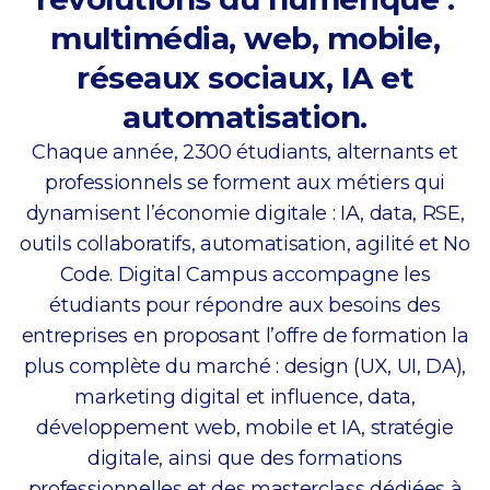
multimédia, web, mobile,
réseaux sociaux, IA et
automatisation.
Chaque année, 2300 étudiants, alternants et
professionnels se forment aux métiers qui
dynamisent l’économie digitale : IA, data, RSE,
outils collaboratifs, automatisation, agilité et No
Code. Digital Campus accompagne les
étudiants pour répondre aux besoins des
entreprises en proposant l’offre de formation la
plus complète du marché : design (UX, UI, DA),
marketing digital et influence, data,
développement web, mobile et IA, stratégie
digitale, ainsi que des formations
professionnelles et des masterclass dédiées à