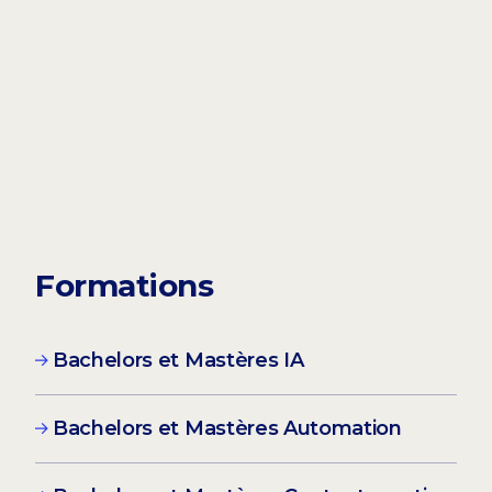
Formations
Bachelors et Mastères IA
Bachelors et Mastères Automation