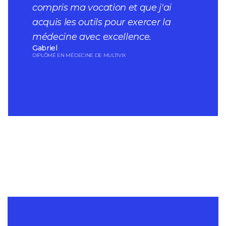
compris ma vocation et que j'ai
acquis les outils pour exercer la
médecine avec excellence.
Gabriel
DIPLÔMÉ EN MÉDECINE DE MULTIVIX