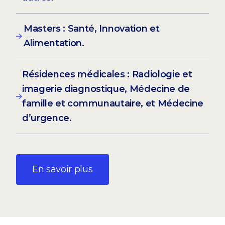
Masters : Santé, Innovation et
Alimentation.
Résidences médicales : Radiologie et
imagerie diagnostique, Médecine de
famille et communautaire, et Médecine
d’urgence.
En savoir plus