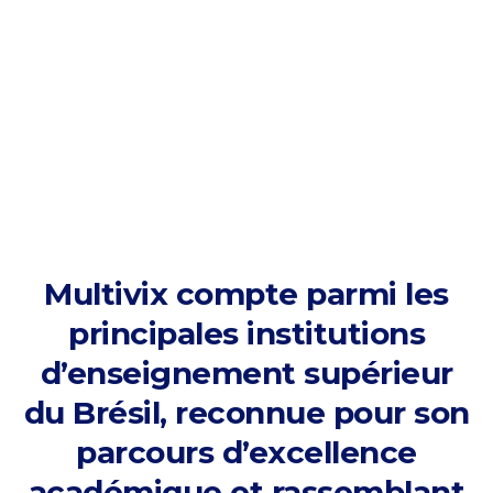
Multivix compte parmi les
principales institutions
d’enseignement supérieur
du Brésil, reconnue pour son
parcours d’excellence
académique et rassemblant