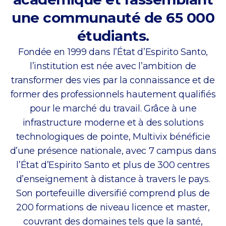
une communauté de 65 000
étudiants.
Fondée en 1999 dans l’État d’Espirito Santo,
l’institution est née avec l’ambition de
transformer des vies par la connaissance et de
former des professionnels hautement qualifiés
pour le marché du travail. Grâce à une
infrastructure moderne et à des solutions
technologiques de pointe, Multivix bénéficie
d’une présence nationale, avec 7 campus dans
l’État d’Espirito Santo et plus de 300 centres
d’enseignement à distance à travers le pays.
Son portefeuille diversifié comprend plus de
200 formations de niveau licence et master,
couvrant des domaines tels que la santé,