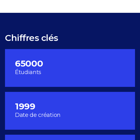
Chiffres clés
65000
Étudiants
1999
Date de création