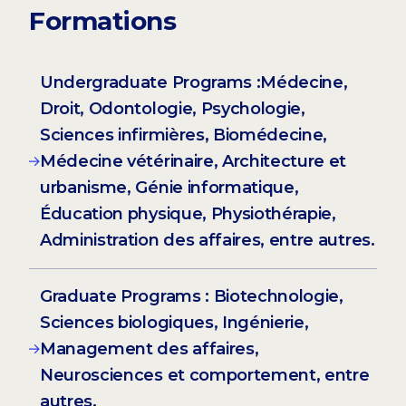
Formations
Undergraduate Programs :Médecine,
Droit, Odontologie, Psychologie,
Sciences infirmières, Biomédecine,
Médecine vétérinaire, Architecture et
urbanisme, Génie informatique,
Éducation physique, Physiothérapie,
Administration des affaires, entre autres.
Graduate Programs : Biotechnologie,
Sciences biologiques, Ingénierie,
Management des affaires,
Neurosciences et comportement, entre
autres.