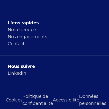
Liens rapides
Notre groupe
Nos engagements
Contact
Nous suivre
Linkedin
Politique de
Données
Cookies
Accessibilité
confidentialité
personnelles