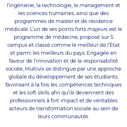
l’ingénierie, la technologie, le management et
les sciences humaines, ainsi que des
programmes de master et de résidence
médicale. L’un de ses points forts majeurs est le
programme de médecine, proposé sur 5
campus et classé comme le meilleur de l’État
et parmi les meilleurs du pays. Engagée en
faveur de l’innovation et de la responsabilité
sociale, Multivix se distingue par une approche
globale du développement de ses étudiants,
favorisant à la fois les compétences techniques
et les soft skills afin qu’ils deviennent des
professionnels à fort impact et de véritables
acteurs de transformation sociale au sein de
leurs communautés.