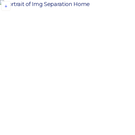
Galileo Global